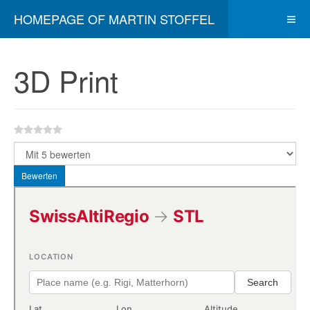
HOMEPAGE OF MARTIN STOFFEL
3D Print
Bitte bewerten